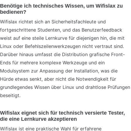
Benötige ich technisches Wissen, um Wifislax zu
bedienen?
Wifislax richtet sich an Sicherheitsfachleute und
fortgeschrittene Studenten, und das Benutzerfeedback
weist auf eine steile Lernkurve für diejenigen hin, die mit
Linux oder Befehlszeilenwerkzeugen nicht vertraut sind.
Darüber hinaus umfasst die Distribution grafische Front-
Ends für mehrere komplexe Werkzeuge und ein
Modulsystem zur Anpassung der Installation, was die
Hürde etwas senkt, aber nicht die Notwendigkeit für
grundlegendes Wissen über Linux und drahtlose Prüfungen
beseitigt.
Wifislax eignet sich für technisch versierte Tester,
die eine Lernkurve akzeptieren
Wifislax ist eine praktische Wahl für erfahrene