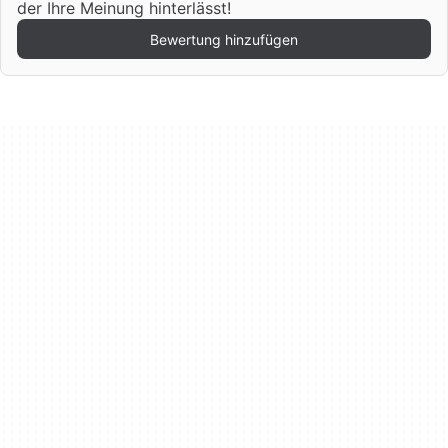
der Ihre Meinung hinterlässt!
Bewertung hinzufügen