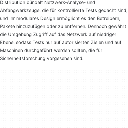
Distribution bündelt Netzwerk-Analyse- und
Abfangwerkzeuge, die für kontrollierte Tests gedacht sind,
und ihr modulares Design ermöglicht es den Betreibern,
Pakete hinzuzufügen oder zu entfernen. Dennoch gewährt
die Umgebung Zugriff auf das Netzwerk auf niedriger
Ebene, sodass Tests nur auf autorisierten Zielen und auf
Maschinen durchgeführt werden sollten, die für
Sicherheitsforschung vorgesehen sind.