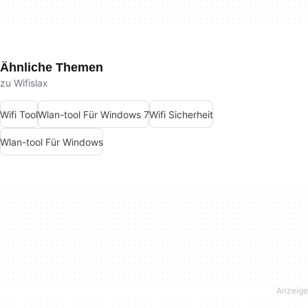
Ähnliche Themen
zu Wifislax
Wifi Tool
Wlan-tool Für Windows 7
Wifi Sicherheit
Wlan-tool Für Windows