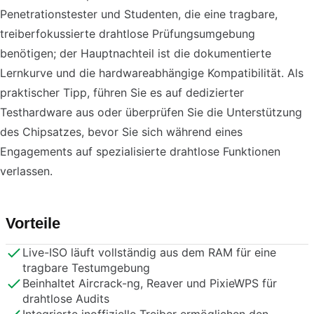
Penetrationstester und Studenten, die eine tragbare,
treiberfokussierte drahtlose Prüfungsumgebung
benötigen; der Hauptnachteil ist die dokumentierte
Lernkurve und die hardwareabhängige Kompatibilität. Als
praktischer Tipp, führen Sie es auf dedizierter
Testhardware aus oder überprüfen Sie die Unterstützung
des Chipsatzes, bevor Sie sich während eines
Engagements auf spezialisierte drahtlose Funktionen
verlassen.
Vorteile
Live-ISO läuft vollständig aus dem RAM für eine
tragbare Testumgebung
Beinhaltet Aircrack-ng, Reaver und PixieWPS für
drahtlose Audits