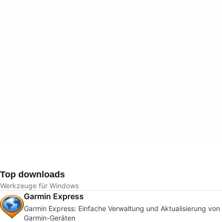
Top downloads
Werkzeuge für Windows
Garmin Express
Garmin Express: Einfache Verwaltung und Aktualisierung von
Garmin-Geräten