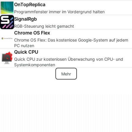
OnTopReplica
Programmfenster immer im Vordergrund halten
SignalRgb
RGB-Steuerung leicht gemacht
Chrome OS Flex
Chrome OS Flex: Das kostenlose Google-System auf jedem
PC nutzen
Quick CPU
Quick CPU zur kostenlosen Überwachung von CPU- und
Systemkomponenten
Mehr