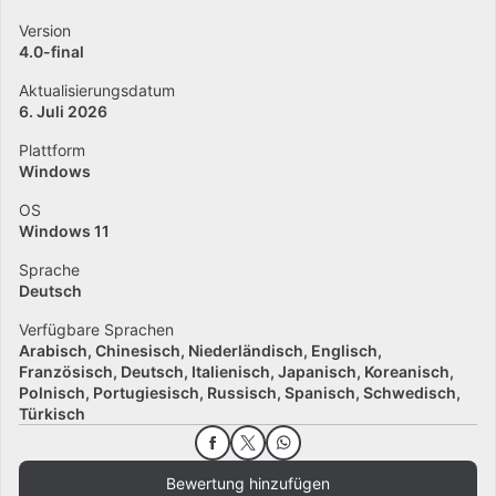
Version
4.0-final
Aktualisierungsdatum
6. Juli 2026
Plattform
Windows
OS
Windows 11
Sprache
Deutsch
Verfügbare Sprachen
Arabisch
Chinesisch
Niederländisch
Englisch
Französisch
Deutsch
Italienisch
Japanisch
Koreanisch
Polnisch
Portugiesisch
Russisch
Spanisch
Schwedisch
Türkisch
Bewertung hinzufügen