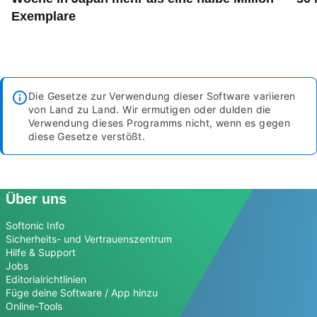
Exemplare
Die Gesetze zur Verwendung dieser Software variieren
von Land zu Land. Wir ermutigen oder dulden die
Verwendung dieses Programms nicht, wenn es gegen
diese Gesetze verstößt.
Über uns
Softonic Info
Sicherheits- und Vertrauenszentrum
Hilfe & Support
Jobs
Editorialrichtlinien
Füge deine Software / App hinzu
Online-Tools