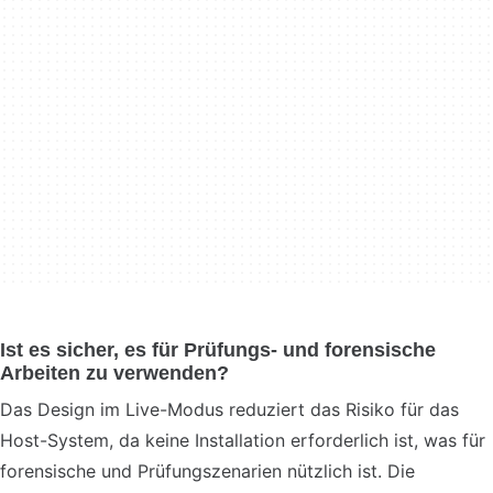
Ist es sicher, es für Prüfungs- und forensische
Arbeiten zu verwenden?
Das Design im Live-Modus reduziert das Risiko für das
Host-System, da keine Installation erforderlich ist, was für
forensische und Prüfungszenarien nützlich ist. Die