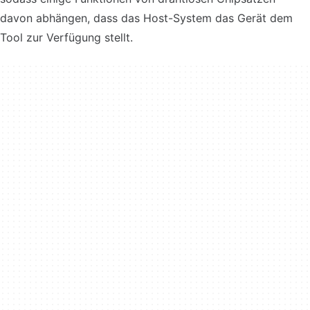
davon abhängen, dass das Host-System das Gerät dem
Tool zur Verfügung stellt.