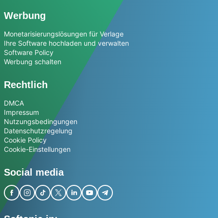
Werbung
Monetarisierungslösungen für Verlage
Ihre Software hochladen und verwalten
Software Policy
Werbung schalten
Rechtlich
DMCA
Impressum
Nutzungsbedingungen
Datenschutzregelung
Cookie Policy
Cookie-Einstellungen
Social media