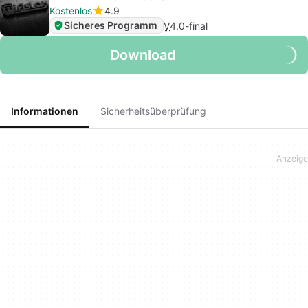
Kostenlos
4.9
Sicheres Programm
V
4.0-final
Download
Informationen
Sicherheitsüberprüfung