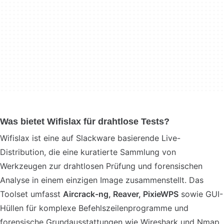
Was bietet Wifislax für drahtlose Tests?
Wifislax ist eine auf Slackware basierende Live-
Distribution, die eine kuratierte Sammlung von
Werkzeugen zur drahtlosen Prüfung und forensischen
Analyse in einem einzigen Image zusammenstellt. Das
Toolset umfasst
Aircrack-ng, Reaver, PixieWPS
sowie GUI-
Hüllen für komplexe Befehlszeilenprogramme und
forensische Grundausstattungen wie Wireshark und Nmap.